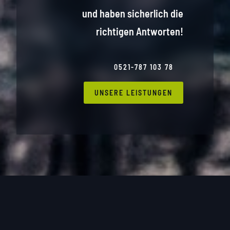
und haben sicherlich die
richtigen Antworten!
0521-787 103 78
UNSERE LEISTUNGEN