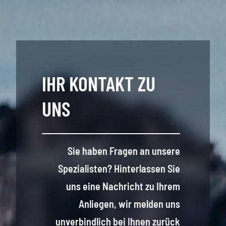
IHR KONTAKT ZU
UNS
Sie haben Fragen an unsere
Spezialisten? Hinterlassen Sie
uns eine Nachricht zu Ihrem
Anliegen, wir melden uns
unverbindlich bei Ihnen zurück