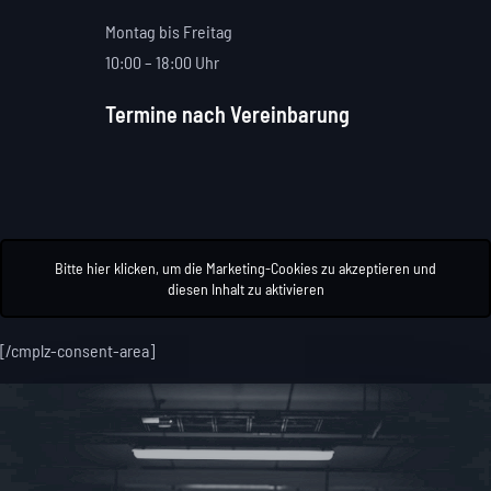
Montag bis Freitag
10:00 – 18:00 Uhr
Termine nach Vereinbarung
Bitte hier klicken, um die Marketing-Cookies zu akzeptieren und
diesen Inhalt zu aktivieren
[/cmplz-consent-area]