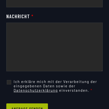
NACHRICHT
*
Ich erkläre mich mit der Verarbeitung der
eingegebenen Daten sowie der
Datenschutzerklärung
einverstanden.
*