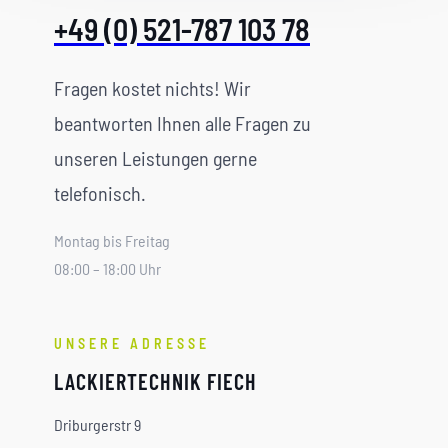
+49 (0) 521-787 103 78
Fragen kostet nichts! Wir
beantworten Ihnen alle Fragen zu
unseren Leistungen gerne
telefonisch.
Montag bis Freitag
08:00 – 18:00 Uhr
UNSERE ADRESSE
LACKIERTECHNIK FIECH
Driburgerstr 9